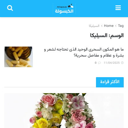
Tag
Home
السيليكا
الوسم:
السيليكا
ما هو المكون السحرى الوحيد الذى تحتاجه لشعر و
بشرة و عظام و مفاصل سحرية؟
0
11/04/2025
الأكثر قراءة