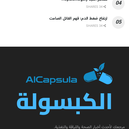
34 SHARES
ارتفاع ضغط الدم: فهم القاتل الصامت
34 SHARES
مرجعك لأحدث أخبار الصحة واللياقة والتغذية.