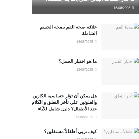
15/08/2025
علاقة صحة الفم بصحة الجسم
الشاملة
14/08/2025
ما هو اختبار الحمل؟
13/08/2025
هل يمكن أن تؤثر حساسية الكازين
والغلوتين على تأخر النطق و الكلام
عند الأطفال؟ دليل شامل للآباء
05/08/2025
كيف تربى أطفالاً مستقلين؟