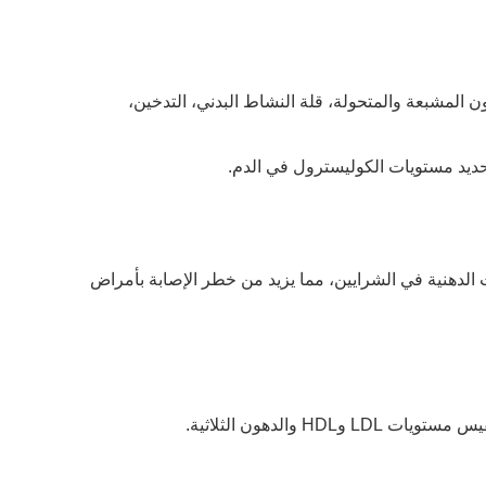
ون المشبعة والمتحولة، قلة النشاط البدني، التدخين،
حديد مستويات الكوليسترول في الدم.
 الدهنية في الشرايين، مما يزيد من خطر الإصابة بأمراض
والدهون الثلاثية.