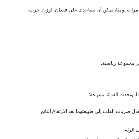
رات يوميًا، يمكن أن يساعدك على فقدان الوزن. جرب:
ى مجموعة رياضية.
ومعدل ضربات القلب إلى طبيعتهما بعد الارتفاع الناتج
 الرئة