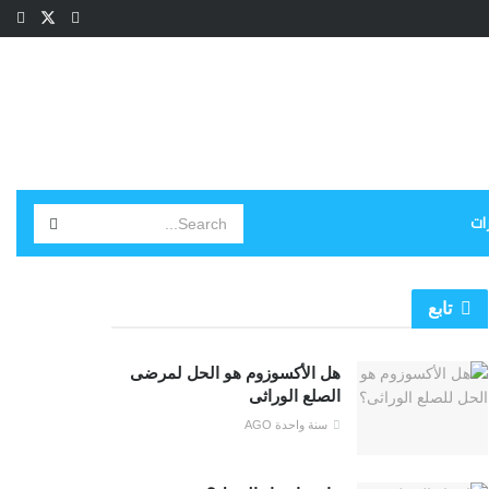
ات
تابع
هل الأكسوزوم هو الحل لمرضى
الصلع الوراثى
سنة واحدة AGO