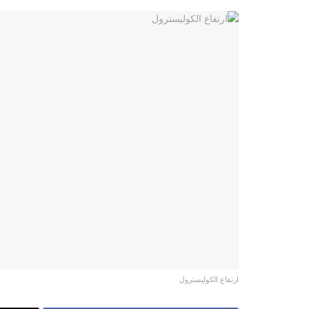
ارتفاع الكوليسترول